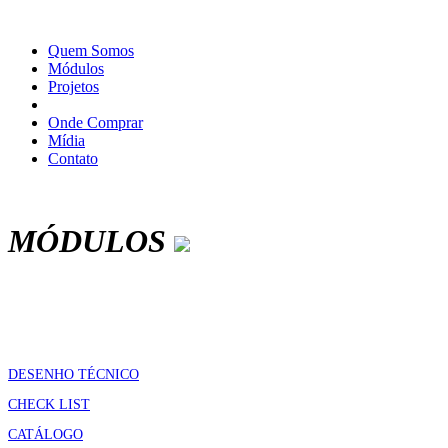
Quem Somos
Módulos
Projetos
Onde Comprar
Mídia
Contato
MÓDULOS
DESENHO TÉCNICO
CHECK LIST
CATÁLOGO