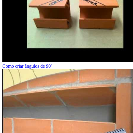
Como criar ângulos de 90º