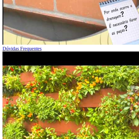
Dúvidas Frequentes