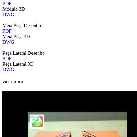
PDF
Módulo 3D
DWG
Meia Peça Desenho
PDF
Meia Peça 3D
DWG
Peça Lateral Desenho
PDF
Peça Lateral 3D
DWG
VÍDEO AULAS