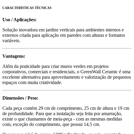
CARACTERÍSTICAS TÉCNICAS
Uso / Aplicações:
Solução inovadora em jardins verticais para ambientes internos e
externos criada para aplicação em paredes com alturas e formatos
variáveis.
Vantagens:
Além da praticidade para criar muros verdes em projetos
corporativos, comerciais e residenciais, o GreenWall Ceramic é uma
excelente alternativa para aproveitamento e valorização de pequenos
espaços com muita criatividade.
Dimensões / Peso:
Cada peça contém 29 cm de comprimento, 25 cm de altura e 19 cm
de profundidade. Para que a instalação seja feita por amarração,
existe o que chamamos de meia-peça - com as mesmas medidas
com, exceção do comprimento, que possui 14,5 cm.